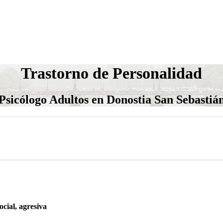
Trastorno de Personalidad
Psicólogo Adultos en Donostia San Sebastiá
ocial, agresiva